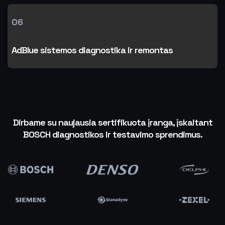
06
AdBlue sistemos diagnostika ir remontas
Dirbame su naujausia sertifikuota įranga, įskaitant
BOSCH diagnostikos ir testavimo sprendimus.